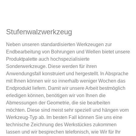
Stufenwalzwerkzeug
Neben unseren standardisierten Werkzeugen zur
Endbearbeitung von Bohrungen und Wellen bietet unsere
Produktpalette auch hochspezialisierte
Sonderwerkzeuge. Diese werden für ihren
Anwendungsfall konstruiert und hergestellt. In Absprache
mit Ihnen können wir so innerhalb weniger Wochen das
Endprodukt liefern. Damit wir unsere Arbeit bestmöglich
erledigen können, benötigen wir von Ihnen die
Abmessungen der Geometrie, die sie bearbeiten
möchten. Diese sind meist sehr speziell und hängen vom
Werkzeug-Typ ab. Im besten Fall können Sie uns eine
technische Zeichnung des Werkstückes zukommen
lassen und wir besprechen telefonisch, wie Wir für Ihr