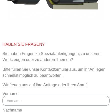
HABEN SIE FRAGEN?
Sie haben Fragen zu Spezialanfertigungen, zu unseren
Werkzeugen oder zu anderen Themen?
Bitte füllen Sie unser Kontaktformular aus, um Ihr Anliegen
schnellst möglich zu beantworten.
Wir freuen uns auf Ihre Anfrage oder Ihren Anruf.
Vorname
Nachname