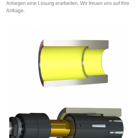
Anliegen eine Lösung erarbeiten. Wir freuen uns auf Ihre
Anfrage.