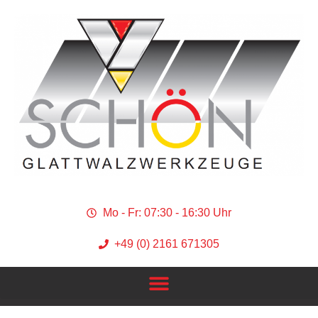
Mo - Fr: 07:30 - 16:30 Uhr
+49 (0) 2161 671305