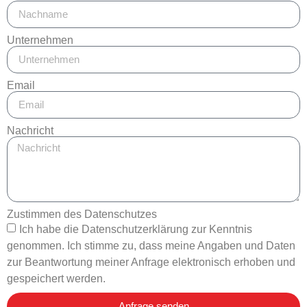
Unternehmen
Email
Nachricht
Zustimmen des Datenschutzes
Ich habe die Datenschutzerklärung zur Kenntnis
genommen. Ich stimme zu, dass meine Angaben und Daten
zur Beantwortung meiner Anfrage elektronisch erhoben und
gespeichert werden.
Anfrage senden