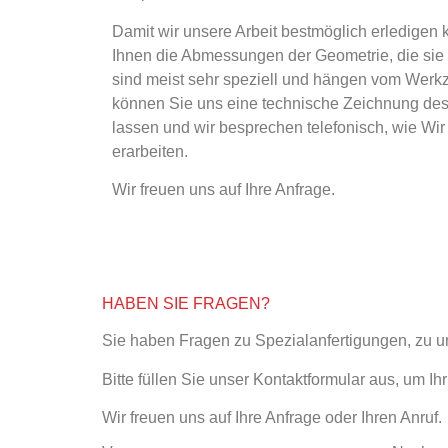
Damit wir unsere Arbeit bestmöglich erledigen 
Ihnen die Abmessungen der Geometrie, die sie
sind meist sehr speziell und hängen vom Werkz
können Sie uns eine technische Zeichnung d
lassen und wir besprechen telefonisch, wie Wir 
erarbeiten.
Wir freuen uns auf Ihre Anfrage.
HABEN SIE FRAGEN?
Sie haben Fragen zu Spezialanfertigungen, zu
Bitte füllen Sie unser Kontaktformular aus, um Ih
Wir freuen uns auf Ihre Anfrage oder Ihren Anruf.