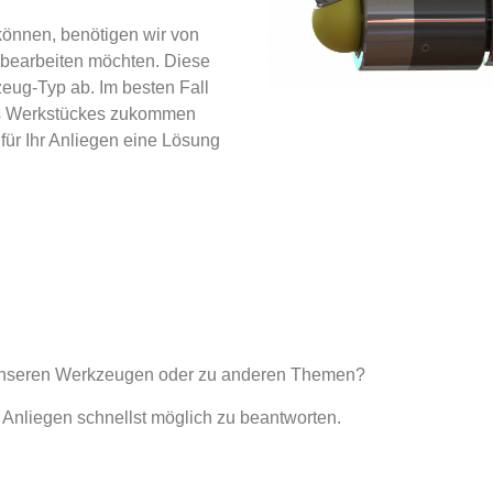
können, benötigen wir von
 bearbeiten möchten. Diese
eug-Typ ab. Im besten Fall
es Werkstückes zukommen
für Ihr Anliegen eine Lösung
 unseren Werkzeugen oder zu anderen Themen?
r Anliegen schnellst möglich zu beantworten.