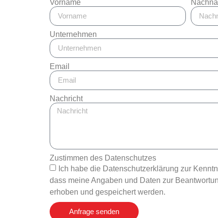
Vorname
Nachn
Unternehmen
Email
Nachricht
Zustimmen des Datenschutzes
Ich habe die Datenschutzerklärung zur Kennt
dass meine Angaben und Daten zur Beantwortung
erhoben und gespeichert werden.
Anfrage senden