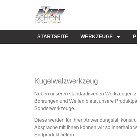
STARTSEITE
WERKZEUGE
P
Kugelwalzwerkzeug
Neben unseren standardisierten Werkzeugen z
Bohrungen und Wellen bietet unsere Produktpal
Sonderwerkzeuge.
Diese werden für ihren Anwendungsfall konstruie
Absprache mit Ihnen können wir so innerhalb
Endprodukt liefern.