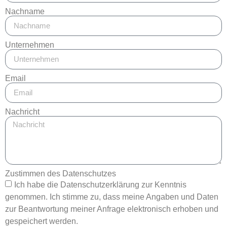
Nachname
Unternehmen
Email
Nachricht
Zustimmen des Datenschutzes
Ich habe die Datenschutzerklärung zur Kenntnis
genommen. Ich stimme zu, dass meine Angaben und Daten
zur Beantwortung meiner Anfrage elektronisch erhoben und
gespeichert werden.