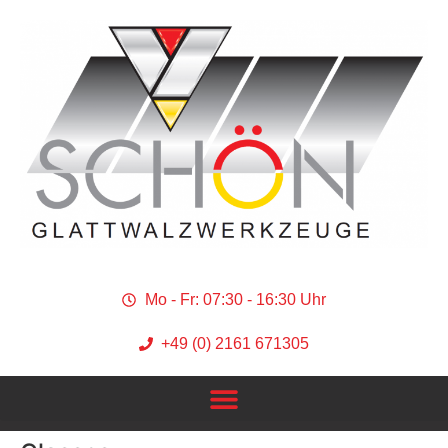
Mo - Fr: 07:30 - 16:30 Uhr
+49 (0) 2161 671305